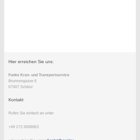
Hier erreichen Sie uns:
Funke Kran- und Transportservice
Brunnengasse 6
07907 Schleiz
Kontakt
Rufen Sie einfach an unter
+49 173 3008863