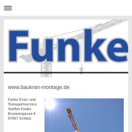
www.baukran-montage.de
Funke Kran- und
Transportservice
Steffen Funke
Brunnengasse 6
07907 Schleiz